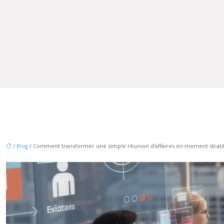
/
Blog
/ Comment transformer une simple réunion d’affaires en moment straté