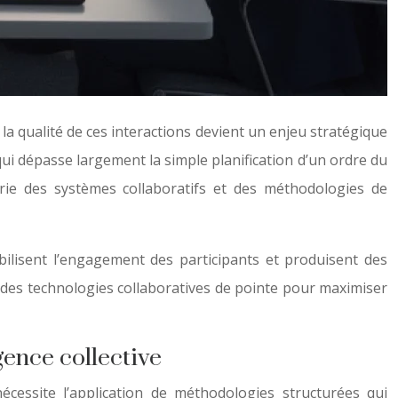
 qualité de ces interactions devient un enjeu stratégique
 dépasse largement la simple planification d’un ordre du
ierie des systèmes collaboratifs et des méthodologies de
ilisent l’engagement des participants et produisent des
 des technologies collaboratives de pointe pour maximiser
gence collective
cessite l’application de méthodologies structurées qui