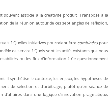
 souvent associé à la créativité produit. Transposé à la
ration de la réunion autour de ces sept angles de réflexion,
uels ? Quelles initiatives pourraient être
combinées
pour
dèle de service ? Quels sont les actifs existants que nous
nsabilités ou les flux d’information ? Ce questionnement
. Il synthétise le contexte, les enjeux, les hypothèses de
ent de sélection et d’arbitrage, plutôt qu’en séance de
 d’affaires dans une logique d’innovation pragmatique,