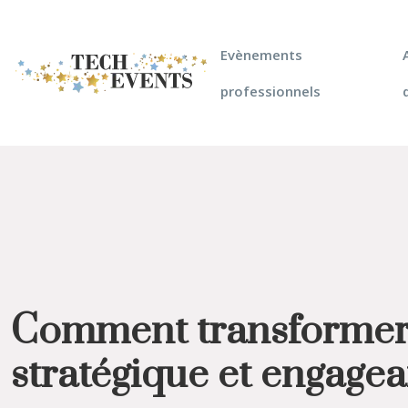
Evènements
professionnels
Comment transformer 
stratégique et engagea