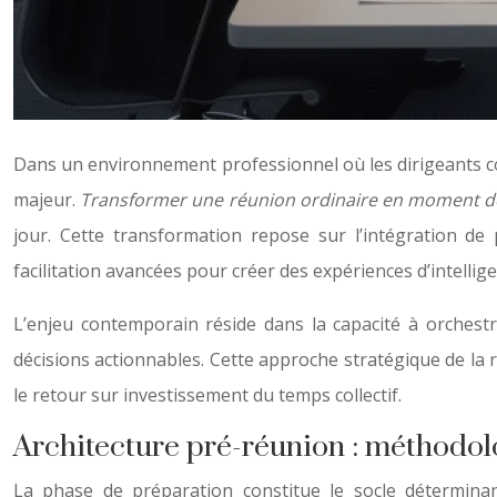
Dans un environnement professionnel où les dirigeants co
majeur.
Transformer une réunion ordinaire en moment dé
jour. Cette transformation repose sur l’intégration de 
facilitation avancées pour créer des expériences d’intellig
L’enjeu contemporain réside dans la capacité à orchest
décisions actionnables. Cette approche stratégique de la
le retour sur investissement du temps collectif.
Architecture pré-réunion : méthodolo
La phase de préparation constitue le socle déterminan