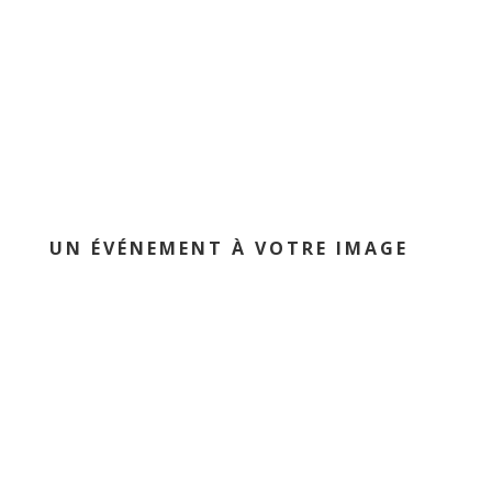
UN ÉVÉNEMENT À VOTRE IMAGE