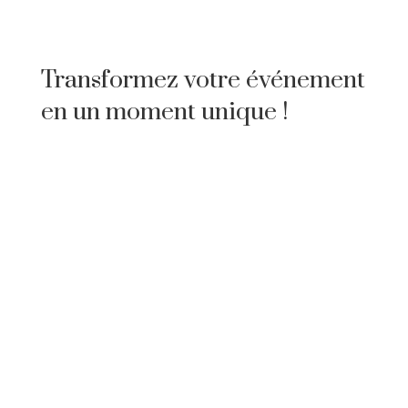
Transformez votre événement
en un moment unique !