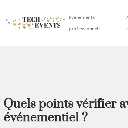
Evènements
professionnels
Quels points vérifier 
événementiel ?