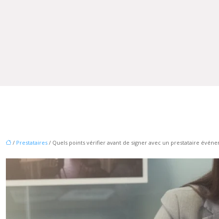
/
Prestataires
/ Quels points vérifier avant de signer avec un prestataire événe