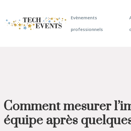
Evènements
professionnels
Comment mesurer l’im
équipe après quelque