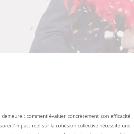
e demeure : comment évaluer concrètement son efficacité
rer l’impact réel sur la cohésion collective nécessite une