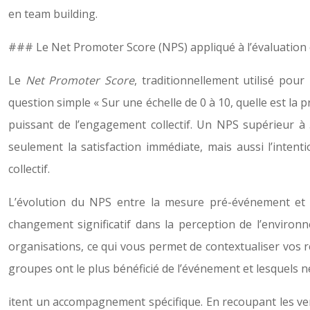
en team building.
### Le Net Promoter Score (NPS) appliqué à l’évaluation
Le
Net Promoter Score
, traditionnellement utilisé pour
question simple « Sur une échelle de 0 à 10, quelle est l
puissant de l’engagement collectif. Un NPS supérieur à
seulement la satisfaction immédiate, mais aussi l’inten
collectif.
L’évolution du NPS entre la mesure pré-événement et 
changement significatif dans la perception de l’environ
organisations, ce qui vous permet de contextualiser vos 
groupes ont le plus bénéficié de l’événement et lesquels n
itent un accompagnement spécifique. En recoupant les verb