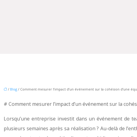
/
Blog
/ Comment mesurer l’impact d’un événement sur la cohésion d’une équ
# Comment mesurer l’impact d’un événement sur la cohés
Lorsqu’une entreprise investit dans un événement de te
plusieurs semaines après sa réalisation ? Au-delà de l’en