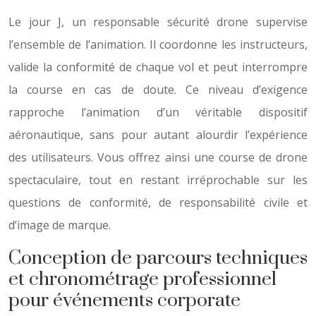
Le jour J, un responsable sécurité drone supervise
l’ensemble de l’animation. Il coordonne les instructeurs,
valide la conformité de chaque vol et peut interrompre
la course en cas de doute. Ce niveau d’exigence
rapproche l’animation d’un véritable dispositif
aéronautique, sans pour autant alourdir l’expérience
des utilisateurs. Vous offrez ainsi une course de drone
spectaculaire, tout en restant irréprochable sur les
questions de conformité, de responsabilité civile et
d’image de marque.
Conception de parcours techniques
et chronométrage professionnel
pour événements corporate