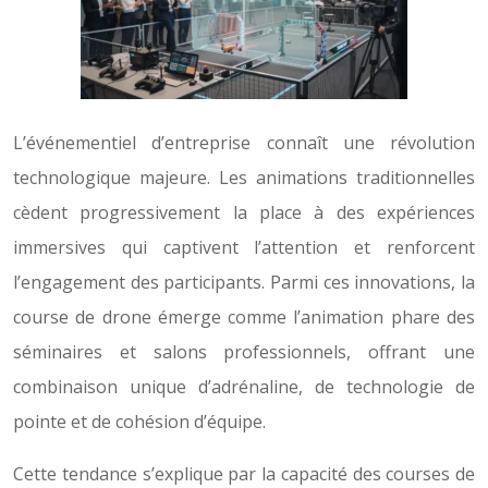
L’événementiel d’entreprise connaît une révolution
technologique majeure. Les animations traditionnelles
cèdent progressivement la place à des expériences
immersives qui captivent l’attention et renforcent
l’engagement des participants. Parmi ces innovations, la
course de drone émerge comme l’animation phare des
séminaires et salons professionnels, offrant une
combinaison unique d’adrénaline, de technologie de
pointe et de cohésion d’équipe.
Cette tendance s’explique par la capacité des courses de