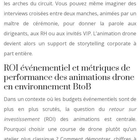
les arches du circuit. Vous pouvez même imaginer des
interviews croisées entre deux manches, animées par un
maître de cérémonie, pour donner la parole aux
dirigeants, aux RH ou aux invités VIP. L’animation drone
devient alors un support de storytelling corporate à
part entière.
ROI événementiel et métriques de
performance des animations drone
en environnement BtoB
Dans un contexte où les budgets événementiels sont de
plus en plus scrutés, la question du
retour sur
investissement
(ROI) des animations est centrale.
Pourquoi choisir une course de drone plutôt qu’un
atelier plus classique ? Comment démontrer, chiffres à