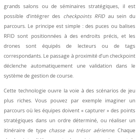
grands salons ou de séminaires stratégiques, il est
possible d’intégrer des
checkpoints RFID
au sein du
parcours. Le principe est simple : des puces ou balises
RFID sont positionnées à des endroits précis, et les
drones sont équipés de lecteurs ou de tags
correspondants. Le passage à proximité d’un checkpoint
déclenche automatiquement une validation dans le
système de gestion de course.
Cette technologie ouvre la voie à des scénarios de jeu
plus riches. Vous pouvez par exemple imaginer un
parcours où les équipes doivent « capturer » des points
stratégiques dans un ordre déterminé, ou réaliser un
itinéraire de type
chasse au trésor aérienne
. Chaque