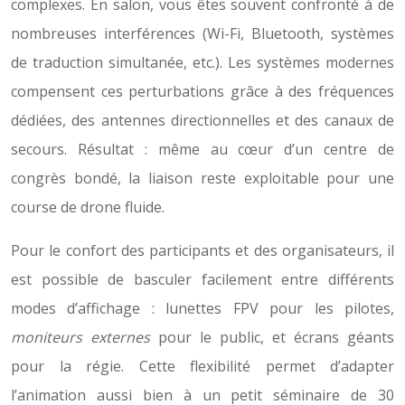
complexes. En salon, vous êtes souvent confronté à de
nombreuses interférences (Wi-Fi, Bluetooth, systèmes
de traduction simultanée, etc.). Les systèmes modernes
compensent ces perturbations grâce à des fréquences
dédiées, des antennes directionnelles et des canaux de
secours. Résultat : même au cœur d’un centre de
congrès bondé, la liaison reste exploitable pour une
course de drone fluide.
Pour le confort des participants et des organisateurs, il
est possible de basculer facilement entre différents
modes d’affichage : lunettes FPV pour les pilotes,
moniteurs externes
pour le public, et écrans géants
pour la régie. Cette flexibilité permet d’adapter
l’animation aussi bien à un petit séminaire de 30