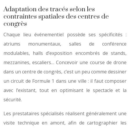
Adaptation des tracés selon les
contraintes spatiales des centres de
congrès
Chaque lieu événementiel possède ses spécificités :
atriums monumentaux, salles de conférence
modulables, halls d’exposition encombrés de stands,
mezzanines, escaliers… Concevoir une course de drone
dans un centre de congrès, c’est un peu comme dessiner
un circuit de Formule 1 dans une ville : il faut composer
avec l’existant, tout en optimisant le spectacle et la
sécurité.
Les prestataires spécialisés réalisent généralement une
visite technique en amont, afin de cartographier les