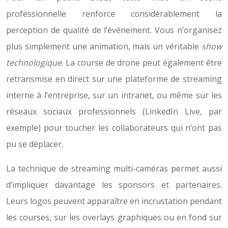
professionnelle renforce considérablement la
perception de qualité de l’événement. Vous n’organisez
plus simplement une animation, mais un véritable
show
technologique
. La course de drone peut également être
retransmise en direct sur une plateforme de streaming
interne à l’entreprise, sur un intranet, ou même sur les
réseaux sociaux professionnels (LinkedIn Live, par
exemple) pour toucher les collaborateurs qui n’ont pas
pu se déplacer.
La technique de streaming multi-caméras permet aussi
d’impliquer davantage les sponsors et partenaires.
Leurs logos peuvent apparaître en incrustation pendant
les courses, sur les overlays graphiques ou en fond sur