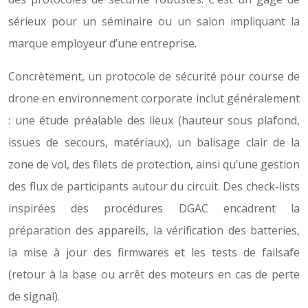
sérieux pour un séminaire ou un salon impliquant la
marque employeur d’une entreprise.
Concrètement, un protocole de sécurité pour course de
drone en environnement corporate inclut généralement
: une étude préalable des lieux (hauteur sous plafond,
issues de secours, matériaux), un balisage clair de la
zone de vol, des filets de protection, ainsi qu’une gestion
des flux de participants autour du circuit. Des check-lists
inspirées des procédures DGAC encadrent la
préparation des appareils, la vérification des batteries,
la mise à jour des firmwares et les tests de failsafe
(retour à la base ou arrêt des moteurs en cas de perte
de signal).