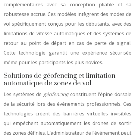
complémentaires avec sa conception pliable et sa
robustesse accrue. Ces modèles intègrent des modes de
vol spécifiquement conçus pour les débutants, avec des
limitations de vitesse automatiques et des systèmes de
retour au point de départ en cas de perte de signal.
Cette technologie garantit une expérience sécurisée
même pour les participants les plus novices.
Solutions de géofencing et limitation
automatique de zones de vol
Les systèmes de
géofencing
constituent l’épine dorsale
de la sécurité lors des événements professionnels. Ces
technologies créent des barrières virtuelles invisibles
qui empêchent automatiquement les drones de sortir
des zones définies. L’administrateur de l’événement peut