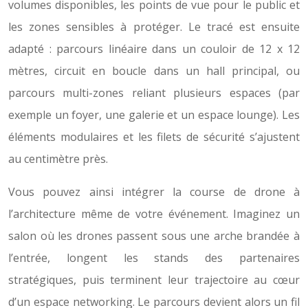
volumes disponibles, les points de vue pour le public et
les zones sensibles à protéger. Le tracé est ensuite
adapté : parcours linéaire dans un couloir de 12 x 12
mètres, circuit en boucle dans un hall principal, ou
parcours multi-zones reliant plusieurs espaces (par
exemple un foyer, une galerie et un espace lounge). Les
éléments modulaires et les filets de sécurité s’ajustent
au centimètre près.
Vous pouvez ainsi intégrer la course de drone à
l’architecture même de votre événement. Imaginez un
salon où les drones passent sous une arche brandée à
l’entrée, longent les stands des partenaires
stratégiques, puis terminent leur trajectoire au cœur
d’un espace networking. Le parcours devient alors un fil