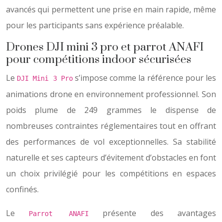
avancés qui permettent une prise en main rapide, même
pour les participants sans expérience préalable.
Drones DJI mini 3 pro et parrot ANAFI
pour compétitions indoor sécurisées
Le
s’impose comme la référence pour les
DJI Mini 3 Pro
animations drone en environnement professionnel. Son
poids plume de 249 grammes le dispense de
nombreuses contraintes réglementaires tout en offrant
des performances de vol exceptionnelles. Sa stabilité
naturelle et ses capteurs d’évitement d’obstacles en font
un choix privilégié pour les compétitions en espaces
confinés.
Le
présente des avantages
Parrot ANAFI