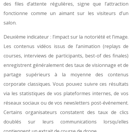
des files d’attente régulières, signe que l’attraction
fonctionne comme un aimant sur les visiteurs d’un
salon.
Deuxième indicateur : l’impact sur la notoriété et l’image.
Les contenus vidéos issus de l’animation (replays de
courses, interviews de participants, best-of des finales)
enregistrent généralement des taux de visionnage et de
partage supérieurs à la moyenne des contenus
corporate classiques. Vous pouvez suivre ces résultats
via les statistiques de vos plateformes internes, de vos
réseaux sociaux ou de vos newsletters post-événement.
Certains organisateurs constatent des taux de clics
doublés sur leurs communications lorsqu’elles
contiennent un extrait de course de drone.