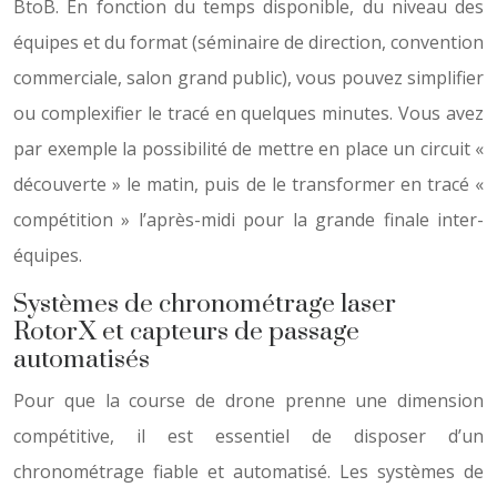
BtoB. En fonction du temps disponible, du niveau des
équipes et du format (séminaire de direction, convention
commerciale, salon grand public), vous pouvez simplifier
ou complexifier le tracé en quelques minutes. Vous avez
par exemple la possibilité de mettre en place un circuit «
découverte » le matin, puis de le transformer en tracé «
compétition » l’après-midi pour la grande finale inter-
équipes.
Systèmes de chronométrage laser
RotorX et capteurs de passage
automatisés
Pour que la course de drone prenne une dimension
compétitive, il est essentiel de disposer d’un
chronométrage fiable et automatisé. Les systèmes de