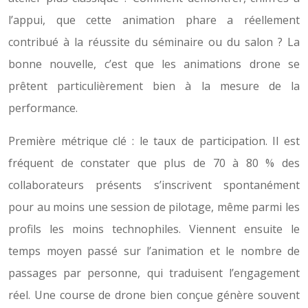
l’appui, que cette animation phare a réellement
contribué à la réussite du séminaire ou du salon ? La
bonne nouvelle, c’est que les animations drone se
prêtent particulièrement bien à la mesure de la
performance.
Première métrique clé : le taux de participation. Il est
fréquent de constater que plus de 70 à 80 % des
collaborateurs présents s’inscrivent spontanément
pour au moins une session de pilotage, même parmi les
profils les moins technophiles. Viennent ensuite le
temps moyen passé sur l’animation et le nombre de
passages par personne, qui traduisent l’engagement
réel. Une course de drone bien conçue génère souvent