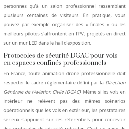
personnes qu’à un salon professionnel rassemblant
plusieurs centaines de visiteurs. En pratique, vous
pouvez par exemple organiser des « finales » où les
meilleurs pilotes s’affrontent en FPV, projetés en direct
sur un mur LED dans le hall d’exposition.
Protocoles de sécurité DGAC pour vols
en espaces confinés professionnels
En France, toute animation drone professionnelle doit
respecter le cadre réglementaire défini par la
Direction
Générale de l’Aviation Civile (DGAC)
. Même si les vols en
intérieur ne relèvent pas des mêmes scénarios
opérationnels que les vols en extérieur, les prestataires
sérieux s’appuient sur ces référentiels pour concevoir
des protocoles de sécurité robustes. C’est un gage de