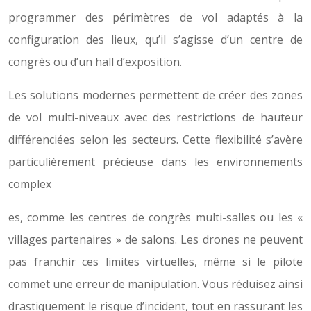
programmer des périmètres de vol adaptés à la
configuration des lieux, qu’il s’agisse d’un centre de
congrès ou d’un hall d’exposition.
Les solutions modernes permettent de créer des zones
de vol multi-niveaux avec des restrictions de hauteur
différenciées selon les secteurs. Cette flexibilité s’avère
particulièrement précieuse dans les environnements
complex
es, comme les centres de congrès multi-salles ou les «
villages partenaires » de salons. Les drones ne peuvent
pas franchir ces limites virtuelles, même si le pilote
commet une erreur de manipulation. Vous réduisez ainsi
drastiquement le risque d’incident, tout en rassurant les