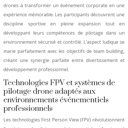
drones à transformer un événement corporate en une
expérience mémorable. Les participants découvrent une
discipline sportive en pleine expansion tout en
développant leurs compétences de pilotage dans un
environnement sécurisé et contrôlé. L’aspect ludique se
marie parfaitement avec les objectifs de team building,
créant une synergie parfaite entre divertissement et
développement professionnel.
Technologies FPV et systèmes de
pilotage drone adaptés aux
environnements événementiels
professionnels
Les technologies First Person View (FPV) révolutionnent