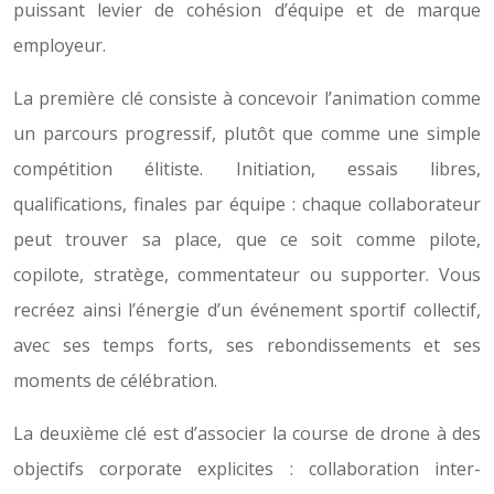
puissant levier de cohésion d’équipe et de marque
employeur.
La première clé consiste à concevoir l’animation comme
un parcours progressif, plutôt que comme une simple
compétition élitiste. Initiation, essais libres,
qualifications, finales par équipe : chaque collaborateur
peut trouver sa place, que ce soit comme pilote,
copilote, stratège, commentateur ou supporter. Vous
recréez ainsi l’énergie d’un événement sportif collectif,
avec ses temps forts, ses rebondissements et ses
moments de célébration.
La deuxième clé est d’associer la course de drone à des
objectifs corporate explicites : collaboration inter-