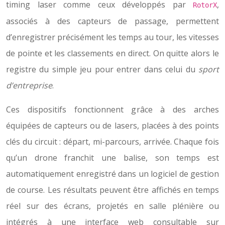
timing laser comme ceux développés par
,
RotorX
associés à des capteurs de passage, permettent
d’enregistrer précisément les temps au tour, les vitesses
de pointe et les classements en direct. On quitte alors le
registre du simple jeu pour entrer dans celui du
sport
d’entreprise
.
Ces dispositifs fonctionnent grâce à des arches
équipées de capteurs ou de lasers, placées à des points
clés du circuit : départ, mi-parcours, arrivée. Chaque fois
qu’un drone franchit une balise, son temps est
automatiquement enregistré dans un logiciel de gestion
de course. Les résultats peuvent être affichés en temps
réel sur des écrans, projetés en salle plénière ou
intégrés à une interface web consultable sur