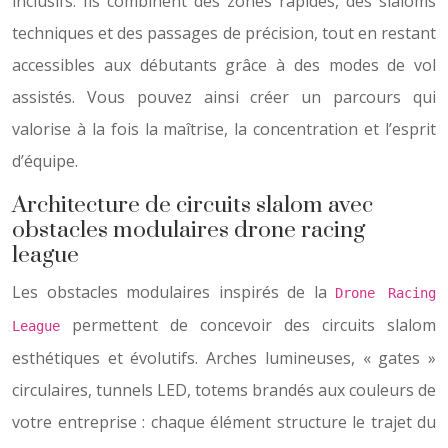
inclusifs. Ils combinent des zones rapides, des slaloms
techniques et des passages de précision, tout en restant
accessibles aux débutants grâce à des modes de vol
assistés. Vous pouvez ainsi créer un parcours qui
valorise à la fois la maîtrise, la concentration et l’esprit
d’équipe.
Architecture de circuits slalom avec
obstacles modulaires drone racing
league
Les obstacles modulaires inspirés de la
Drone Racing
permettent de concevoir des circuits slalom
League
esthétiques et évolutifs. Arches lumineuses, « gates »
circulaires, tunnels LED, totems brandés aux couleurs de
votre entreprise : chaque élément structure le trajet du