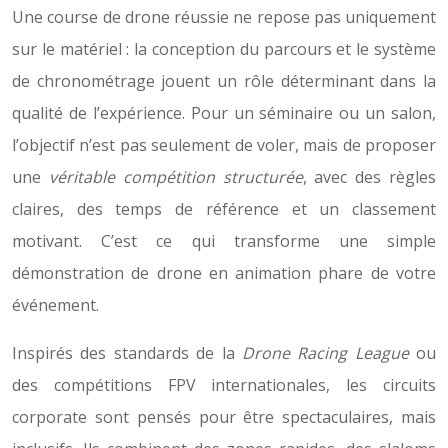
Une course de drone réussie ne repose pas uniquement
sur le matériel : la conception du parcours et le système
de chronométrage jouent un rôle déterminant dans la
qualité de l’expérience. Pour un séminaire ou un salon,
l’objectif n’est pas seulement de voler, mais de proposer
une
véritable compétition structurée
, avec des règles
claires, des temps de référence et un classement
motivant. C’est ce qui transforme une simple
démonstration de drone en animation phare de votre
événement.
Inspirés des standards de la
Drone Racing League
ou
des compétitions FPV internationales, les circuits
corporate sont pensés pour être spectaculaires, mais