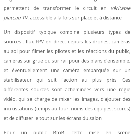
permettent de transformer le circuit en
véritable
plateau TV
, accessible à la fois sur place et à distance.
Un dispositif typique combine plusieurs types de
sources : flux FPV en direct depuis les drones, caméras
au sol pour filmer les pilotes et les réactions du public,
caméras sur grue ou sur rail pour des plans d’ensemble,
et éventuellement une caméra embarquée sur un
stabilisateur qui suit l’action au plus près. Ces
différentes sources sont acheminées vers une régie
vidéo, qui se charge de mixer les images, d’ajouter des
incrustations (temps au tour, noms des équipes, scores)
et de diffuser le tout sur les écrans du salon.
Pour un public BtoB, cette mise en scène