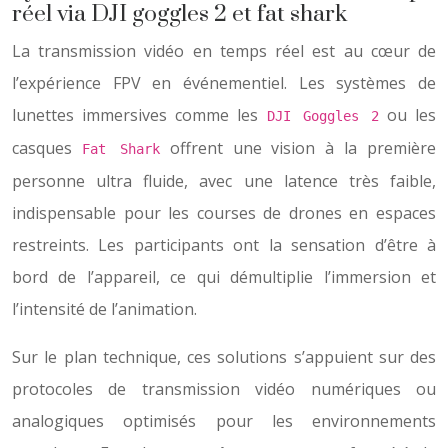
réel via DJI goggles 2 et fat shark
La transmission vidéo en temps réel est au cœur de
l’expérience FPV en événementiel. Les systèmes de
lunettes immersives comme les
ou les
DJI Goggles 2
casques
offrent une vision à la première
Fat Shark
personne ultra fluide, avec une latence très faible,
indispensable pour les courses de drones en espaces
restreints. Les participants ont la sensation d’être à
bord de l’appareil, ce qui démultiplie l’immersion et
l’intensité de l’animation.
Sur le plan technique, ces solutions s’appuient sur des
protocoles de transmission vidéo numériques ou
analogiques optimisés pour les environnements