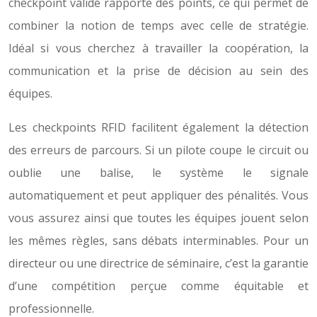
checkpoint validé rapporte des points, ce qui permet de
combiner la notion de temps avec celle de stratégie.
Idéal si vous cherchez à travailler la coopération, la
communication et la prise de décision au sein des
équipes.
Les checkpoints RFID facilitent également la détection
des erreurs de parcours. Si un pilote coupe le circuit ou
oublie une balise, le système le signale
automatiquement et peut appliquer des pénalités. Vous
vous assurez ainsi que toutes les équipes jouent selon
les mêmes règles, sans débats interminables. Pour un
directeur ou une directrice de séminaire, c’est la garantie
d’une compétition perçue comme équitable et
professionnelle.