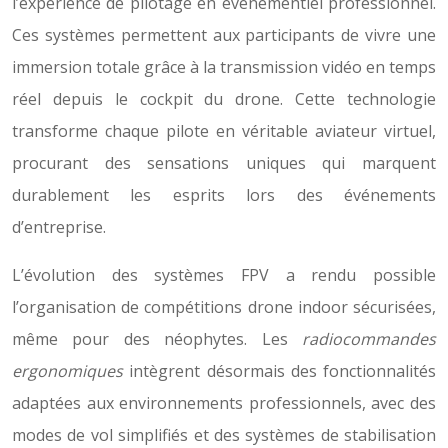
l’expérience de pilotage en événementiel professionnel.
Ces systèmes permettent aux participants de vivre une
immersion totale grâce à la transmission vidéo en temps
réel depuis le cockpit du drone. Cette technologie
transforme chaque pilote en véritable aviateur virtuel,
procurant des sensations uniques qui marquent
durablement les esprits lors des événements
d’entreprise.
L’évolution des systèmes FPV a rendu possible
l’organisation de compétitions drone indoor sécurisées,
même pour des néophytes. Les
radiocommandes
ergonomiques
intègrent désormais des fonctionnalités
adaptées aux environnements professionnels, avec des
modes de vol simplifiés et des systèmes de stabilisation