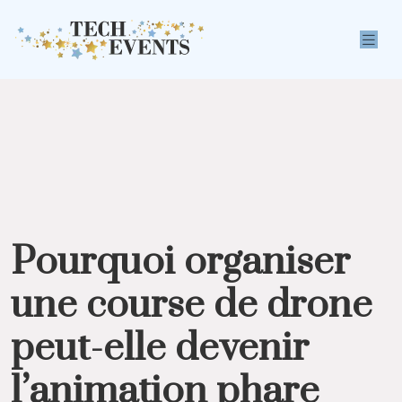
Pourquoi organiser
une course de drone
peut-elle devenir
l’animation phare