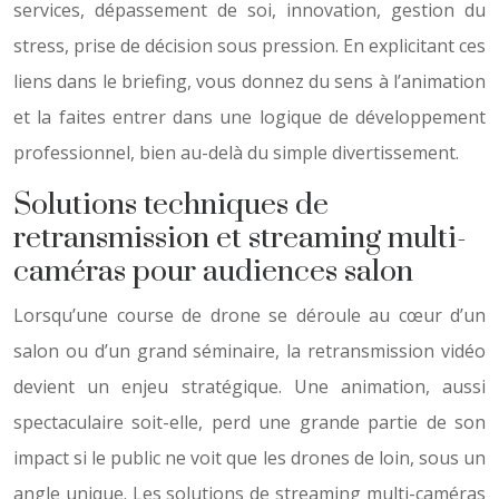
services, dépassement de soi, innovation, gestion du
stress, prise de décision sous pression. En explicitant ces
liens dans le briefing, vous donnez du sens à l’animation
et la faites entrer dans une logique de développement
professionnel, bien au-delà du simple divertissement.
Solutions techniques de
retransmission et streaming multi-
caméras pour audiences salon
Lorsqu’une course de drone se déroule au cœur d’un
salon ou d’un grand séminaire, la retransmission vidéo
devient un enjeu stratégique. Une animation, aussi
spectaculaire soit-elle, perd une grande partie de son
impact si le public ne voit que les drones de loin, sous un
angle unique. Les solutions de streaming multi-caméras