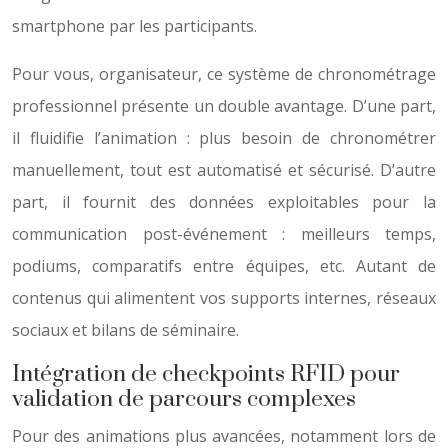
smartphone par les participants.
Pour vous, organisateur, ce système de chronométrage
professionnel présente un double avantage. D’une part,
il fluidifie l’animation : plus besoin de chronométrer
manuellement, tout est automatisé et sécurisé. D’autre
part, il fournit des données exploitables pour la
communication post-événement : meilleurs temps,
podiums, comparatifs entre équipes, etc. Autant de
contenus qui alimentent vos supports internes, réseaux
sociaux et bilans de séminaire.
Intégration de checkpoints RFID pour
validation de parcours complexes
Pour des animations plus avancées, notamment lors de