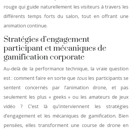
rouge qui guide naturellement les visiteurs à travers les
différents temps forts du salon, tout en offrant une
animation continue.
Stratégies d’engagement
participant et mécaniques de
gamification corporate
Au-delà de la performance technique, la vraie question
est : comment faire en sorte que
tous
les participants se
sentent concernés par l’animation drone, et pas
seulement les plus « geeks » ou les amateurs de jeux
vidéo ? C’est là qu’interviennent les stratégies
d’engagement et les mécaniques de gamification. Bien
pensées, elles transforment une course de drone en