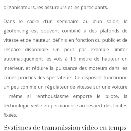
organisateurs, les assureurs et les participants.
Dans le cadre d’un séminaire ou d’un salon, le
géofencing est souvent combiné à des plafonds de
vitesse et de hauteur, définis en fonction du public et de
l’espace disponible. On peut par exemple limiter
automatiquement les vols à 1,5 mètre de hauteur en
intérieur, et réduire la puissance des moteurs dans les
zones proches des spectateurs. Ce dispositif fonctionne
un peu comme un régulateur de vitesse sur une voiture
: même si l’enthousiasme emporte le pilote, la
technologie veille en permanence au respect des limites
fixées.
Systèmes de transmission vidéo en temps