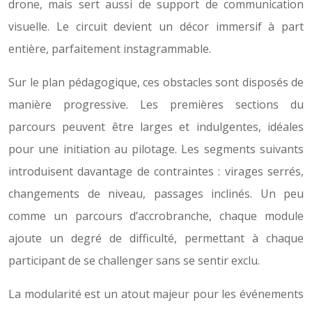
drone, mais sert aussi de support de communication
visuelle. Le circuit devient un décor immersif à part
entière, parfaitement instagrammable.
Sur le plan pédagogique, ces obstacles sont disposés de
manière progressive. Les premières sections du
parcours peuvent être larges et indulgentes, idéales
pour une initiation au pilotage. Les segments suivants
introduisent davantage de contraintes : virages serrés,
changements de niveau, passages inclinés. Un peu
comme un parcours d’accrobranche, chaque module
ajoute un degré de difficulté, permettant à chaque
participant de se challenger sans se sentir exclu.
La modularité est un atout majeur pour les événements