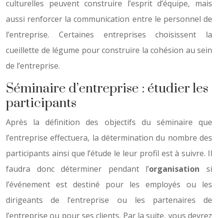
culturelles peuvent construire l’esprit d’équipe, mais
aussi renforcer la communication entre le personnel de
l’entreprise. Certaines entreprises choisissent la
cueillette de légume pour construire la cohésion au sein
de l’entreprise.
Séminaire d’entreprise : étudier les
participants
Après la définition des objectifs du séminaire que
l’entreprise effectuera, la détermination du nombre des
participants ainsi que l’étude le leur profil est à suivre. Il
faudra donc déterminer pendant l’
organisation
si
l’événement est destiné pour les employés ou les
dirigeants de l’entreprise ou les partenaires de
l’entreprise ou pour ses clients. Par la suite, vous devrez