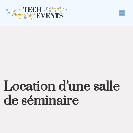
Location d’une salle
de séminaire