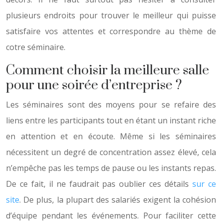
plusieurs endroits pour trouver le meilleur qui puisse
satisfaire vos attentes et correspondre au thème de
cotre séminaire.
Comment choisir la meilleure salle
pour une soirée d’entreprise ?
Les séminaires sont des moyens pour se refaire des
liens entre les participants tout en étant un instant riche
en attention et en écoute. Même si les séminaires
nécessitent un degré de concentration assez élevé, cela
n’empêche pas les temps de pause ou les instants repas.
De ce fait, il ne faudrait pas oublier ces détails
sur ce
site
. De plus, la plupart des salariés exigent la cohésion
d’équipe pendant les événements. Pour faciliter cette