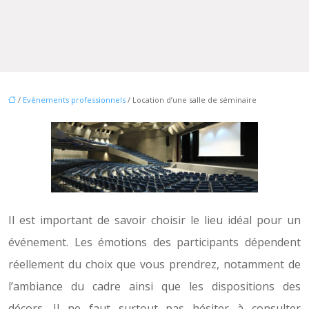
/
Evènements professionnels
/ Location d’une salle de séminaire
Il est important de savoir choisir le lieu idéal pour un
événement. Les émotions des participants dépendent
réellement du choix que vous prendrez, notamment de
l’ambiance du cadre ainsi que les dispositions des
décors. Il ne faut surtout pas hésiter à consulter