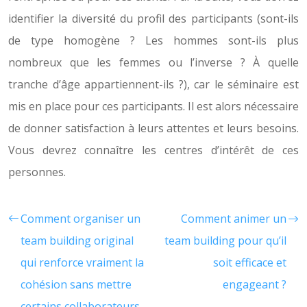
identifier la diversité du profil des participants (sont-ils
de type homogène ? Les hommes sont-ils plus
nombreux que les femmes ou l’inverse ? À quelle
tranche d’âge appartiennent-ils ?), car le séminaire est
mis en place pour ces participants. Il est alors nécessaire
de donner satisfaction à leurs attentes et leurs besoins.
Vous devrez connaître les centres d’intérêt de ces
personnes.
Comment organiser un
Comment animer un
team building original
team building pour qu’il
qui renforce vraiment la
soit efficace et
cohésion sans mettre
engageant ?
certains collaborateurs