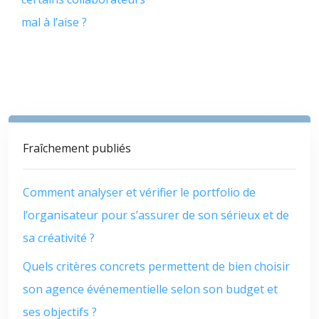
mal à l’aise ?
Fraîchement publiés
Comment analyser et vérifier le portfolio de
l’organisateur pour s’assurer de son sérieux et de
sa créativité ?
Quels critères concrets permettent de bien choisir
son agence événementielle selon son budget et
ses objectifs ?