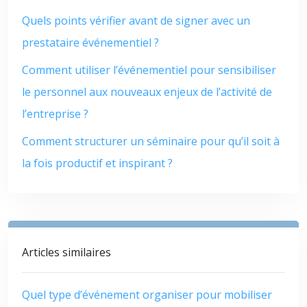
Quels points vérifier avant de signer avec un
prestataire événementiel ?
Comment utiliser l’événementiel pour sensibiliser
le personnel aux nouveaux enjeux de l’activité de
l’entreprise ?
Comment structurer un séminaire pour qu’il soit à
la fois productif et inspirant ?
Articles similaires
Quel type d’événement organiser pour mobiliser