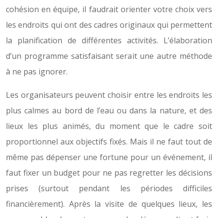
cohésion en équipe, il faudrait orienter votre choix vers
les endroits qui ont des cadres originaux qui permettent
la planification de différentes activités. L’élaboration
d’un programme satisfaisant serait une autre méthode
à ne pas ignorer.
Les organisateurs peuvent choisir entre les endroits les
plus calmes au bord de l’eau ou dans la nature, et des
lieux les plus animés, du moment que le cadre soit
proportionnel aux objectifs fixés. Mais il ne faut tout de
même pas dépenser une fortune pour un événement, il
faut fixer un budget pour ne pas regretter les décisions
prises (surtout pendant les périodes difficiles
financièrement). Après la visite de quelques lieux, les