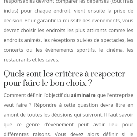
responsables devront comparer les dépenses (tout frais
inclus) pour chaque endroit, vient ensuite la prise de
décision. Pour garantir la réussite des événements, vous
devrez choisir les endroits les plus attirants comme les
endroits animés, les réceptions suivies de spectacles, les
concerts ou les événements sportifs, le cinéma, les
restaurants et les caves.
Quels sont les critères à respecter
pour faire le bon choix ?
Comment définir l’objectif du
séminaire
que l’entreprise
veut faire ? Répondre à cette question devra être en
amont de toutes les décisions qui suivront. Il faut savoir
que ce genre d’événement peut avoir lieu pour
différentes raisons. Vous devez alors définir si le