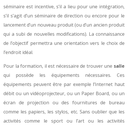
séminaire est incentive, s’il a lieu pour une intégration,
s’il s’agit d’un séminaire de direction ou encore pour le
lancement d’un nouveau produit (ou d’un ancien produit
qui a subi de nouvelles modifications). La connaissance
de l’objectif permettra une orientation vers le choix de
l’endroit idéal.
Pour la formation, il est nécessaire de trouver une
salle
qui possède les équipements nécessaires. Ces
équipements peuvent être par exemple l’Internet haut
débit ou un vidéoprojecteur, ou un Paper Board, ou un
écran de projection ou des fournitures de bureau
comme les papiers, les stylos, etc. Sans oublier que les
activités comme le sport ou l’art ou les activités