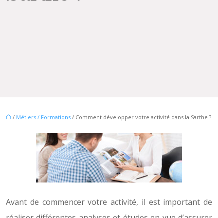
/
Métiers / Formations
/ Comment développer votre activité dans la Sarthe ?
Avant de commencer votre activité, il est important de
réaliser différentes analyses et études en vue d’assurer