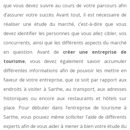
que vous devez suivre au cours de votre parcours afin
d’assurer votre succès. Avant tout, il est nécessaire de
réaliser une étude du marché, c’est-à-dire que vous
devez identifier les personnes que vous allez cibler, vos
concurrents, ainsi que les différents aspects du marché
en question. Avant de
créer une entreprise de
tourisme
, vous devez également savoir accumuler
différentes informations afin de pouvoir les mettre en
faveur de votre entreprise, que ce soit par rapport aux
endroits à visiter à Sarthe, au transport, aux adresses
historiques ou encore aux restaurants et hôtels sur
place. Pour débuter dans l’entreprise de tourisme à
Sarthe, vous pouvez même solliciter l’aide de différents
experts afin de vous aider à mener à bien votre étude du