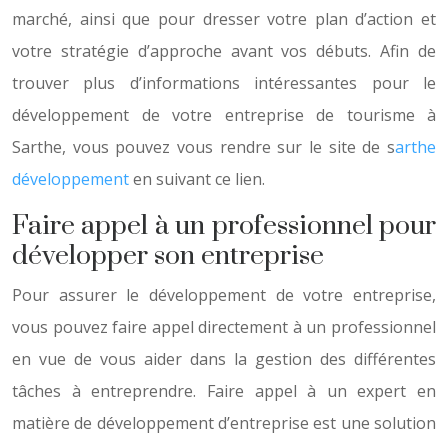
marché, ainsi que pour dresser votre plan d’action et
votre stratégie d’approche avant vos débuts. Afin de
trouver plus d’informations intéressantes pour le
développement de votre entreprise de tourisme à
Sarthe, vous pouvez vous rendre sur le site de s
arthe
développement
en suivant ce lien.
Faire appel à un professionnel pour
développer son entreprise
Pour assurer le développement de votre entreprise,
vous pouvez faire appel directement à un professionnel
en vue de vous aider dans la gestion des différentes
tâches à entreprendre. Faire appel à un expert en
matière de développement d’entreprise est une solution