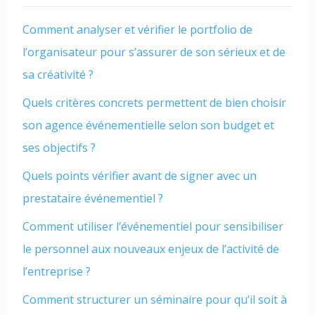
Comment analyser et vérifier le portfolio de
l’organisateur pour s’assurer de son sérieux et de
sa créativité ?
Quels critères concrets permettent de bien choisir
son agence événementielle selon son budget et
ses objectifs ?
Quels points vérifier avant de signer avec un
prestataire événementiel ?
Comment utiliser l’événementiel pour sensibiliser
le personnel aux nouveaux enjeux de l’activité de
l’entreprise ?
Comment structurer un séminaire pour qu’il soit à