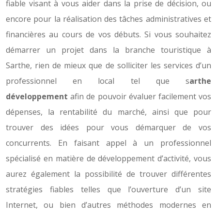
fiable visant à vous aider dans la prise de décision, ou
encore pour la réalisation des tâches administratives et
financières au cours de vos débuts. Si vous souhaitez
démarrer un projet dans la branche touristique à
Sarthe, rien de mieux que de solliciter les services d’un
professionnel en local tel que s
arthe
développement
afin de pouvoir évaluer facilement vos
dépenses, la rentabilité du marché, ainsi que pour
trouver des idées pour vous démarquer de vos
concurrents. En faisant appel à un professionnel
spécialisé en matière de développement d’activité, vous
aurez également la possibilité de trouver différentes
stratégies fiables telles que l’ouverture d’un site
Internet, ou bien d’autres méthodes modernes en