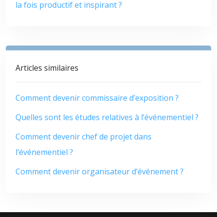
la fois productif et inspirant ?
Articles similaires
Comment devenir commissaire d’exposition ?
Quelles sont les études relatives à l’événementiel ?
Comment devenir chef de projet dans
l’événementiel ?
Comment devenir organisateur d’événement ?