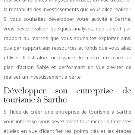
la rentabilité des investissements que vous allez réaliser.
Si vous souhaitez développer votre activité à Sarthe,
vous devez réaliser quelques analyses, que ce soit par
rapport au marché que vous souhaitez exploiter ainsi
que par rapport aux ressources et fonds que vous allez
utiliser. Il est alors nécessaire de mettre en place un
plan d’action fiable et performant en vue d’éviter de
réaliser un investissement à perte.
Développer son entreprise de
tourisme à Sarthe
Si l’idée de créer une entreprise de tourisme à Sarthe
vous intéresse, vous devez avant tout mener différentes
études en vue d’identifier les points clés et les étapes