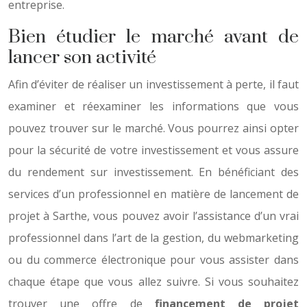
entreprise.
Bien étudier le marché avant de
lancer son activité
Afin d’éviter de réaliser un investissement à perte, il faut
examiner et réexaminer les informations que vous
pouvez trouver sur le marché. Vous pourrez ainsi opter
pour la sécurité de votre investissement et vous assure
du rendement sur investissement. En bénéficiant des
services d’un professionnel en matière de lancement de
projet à Sarthe, vous pouvez avoir l’assistance d’un vrai
professionnel dans l’art de la gestion, du webmarketing
ou du commerce électronique pour vous assister dans
chaque étape que vous allez suivre. Si vous souhaitez
trouver une offre de
financement de projet