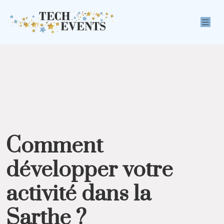
Comment
développer votre
activité dans la
Sarthe ?