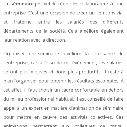
Un s
éminaire
permet de réunir les collaborateurs d’une
entreprise. C’est une occasion de créer un lien convivial
et fraternel entre les salariés des différents
départements de la société. Cela améliore également
leur relation avec la direction.
Organiser un séminaire améliore la croissance de
l’entreprise, car à l’issu de cet événement, les salariés
seront plus motivés et donc plus productifs. Il reste à
bien l’organiser pour obtenir les résultats escomptés. À
cet effet, il faut choisir un cadre confortable en dehors
du milieu professionnel habituel. Il est conseillé de faire
appel à un expert en matière d’animation de séminaire
pour mettre en œuvre des activités collectives. Ces
animations permettent aux collègues de travail