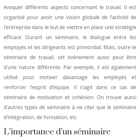
évoquer différents aspects concernant le travail. Il est
organisé pour avoir une vision globale de l’activité de
l’entreprise dans le but de mettre en place une stratégie
efficace. Durant un séminaire, le dialogue entre les
employés et les dirigeants est primordial. Mais, outre le
séminaire de travail, cet événement aussi peut être
d’une nature différente. Par exemple, il est également
utilisé pour motiver davantage les employés et
renforcer l’esprit d’équipe. Il s’agit dans ce cas de
séminaire de motivation et cohésion. On trouve aussi
d’autres types de séminaire à ne citer que le séminaire
d’intégration, de formation, etc.
L’importance d’un séminaire