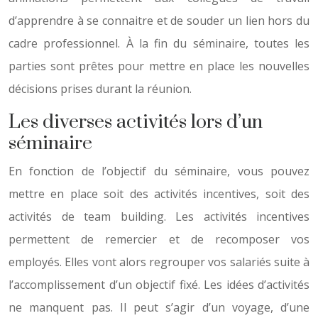
d’apprendre à se connaitre et de souder un lien hors du
cadre professionnel. À la fin du séminaire, toutes les
parties sont prêtes pour mettre en place les nouvelles
décisions prises durant la réunion.
Les diverses activités lors d’un
séminaire
En fonction de l’objectif du séminaire, vous pouvez
mettre en place soit des activités incentives, soit des
activités de team building. Les activités incentives
permettent de remercier et de recomposer vos
employés. Elles vont alors regrouper vos salariés suite à
l’accomplissement d’un objectif fixé. Les idées d’activités
ne manquent pas. Il peut s’agir d’un voyage, d’une