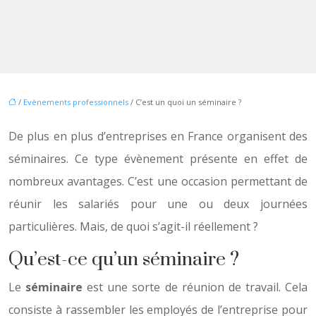
/
Evènements professionnels
/ C’est un quoi un séminaire ?
De plus en plus d’entreprises en France organisent des
séminaires. Ce type évènement présente en effet de
nombreux avantages. C’est une occasion permettant de
réunir les salariés pour une ou deux journées
particulières. Mais, de quoi s’agit-il réellement ?
Qu’est-ce qu’un séminaire ?
Le
séminaire
est une sorte de réunion de travail. Cela
consiste à rassembler les employés de l’entreprise pour