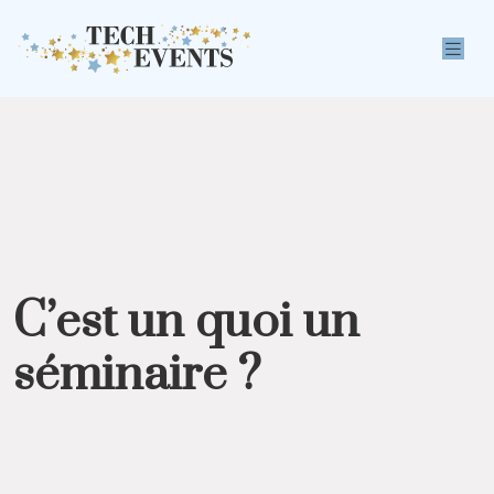
C’est un quoi un
séminaire ?