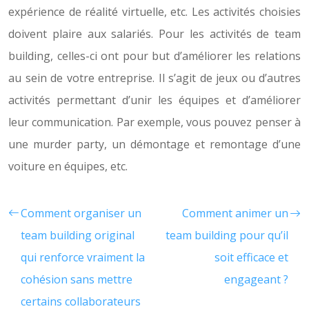
expérience de réalité virtuelle, etc. Les activités choisies
doivent plaire aux salariés. Pour les activités de team
building, celles-ci ont pour but d’améliorer les relations
au sein de votre entreprise. Il s’agit de jeux ou d’autres
activités permettant d’unir les équipes et d’améliorer
leur communication. Par exemple, vous pouvez penser à
une murder party, un démontage et remontage d’une
voiture en équipes, etc.
Comment organiser un
Comment animer un
team building original
team building pour qu’il
qui renforce vraiment la
soit efficace et
cohésion sans mettre
engageant ?
certains collaborateurs