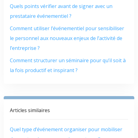
Quels points vérifier avant de signer avec un
prestataire événementiel ?
Comment utiliser l’événementiel pour sensibiliser
le personnel aux nouveaux enjeux de l’activité de
l’entreprise ?
Comment structurer un séminaire pour qu’il soit à
la fois productif et inspirant ?
Articles similaires
Quel type d’événement organiser pour mobiliser