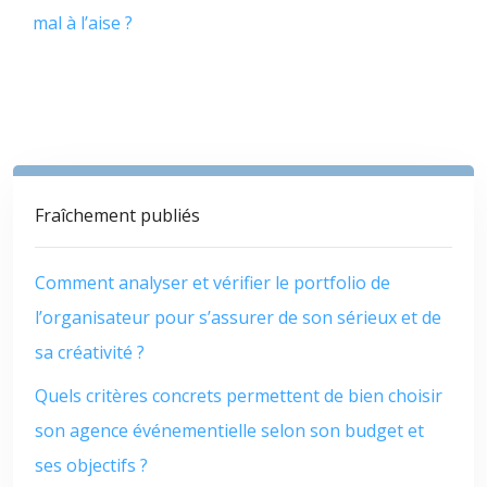
mal à l’aise ?
Fraîchement publiés
Comment analyser et vérifier le portfolio de
l’organisateur pour s’assurer de son sérieux et de
sa créativité ?
Quels critères concrets permettent de bien choisir
son agence événementielle selon son budget et
ses objectifs ?